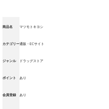
商品名
マツモトキヨシ
カテゴリー
通販・ECサイト
ジャンル
ドラッグストア
ポイント
あり
会員登録
あり