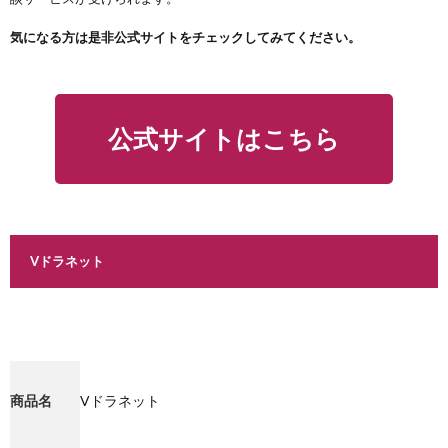
気になる方は是非公式サイトをチェックしてみてください。
公式サイトはこちら
Vドラネット
商品名
Vドラネット