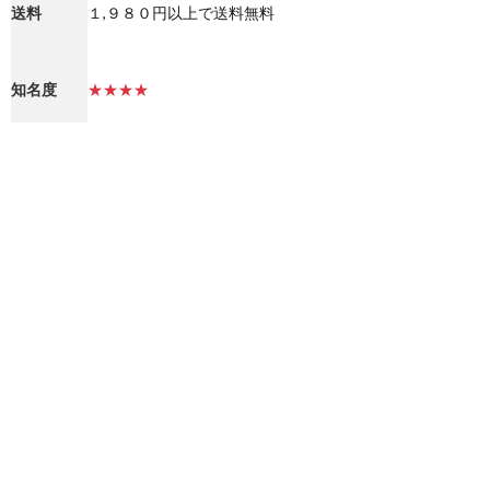
送料
１,９８０円以上で送料無料
知名度
★★★★