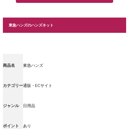
東急ハンズのハンズネット
商品名
東急ハンズ
カテゴリー
通販・ECサイト
ジャンル
日用品
ポイント
あり