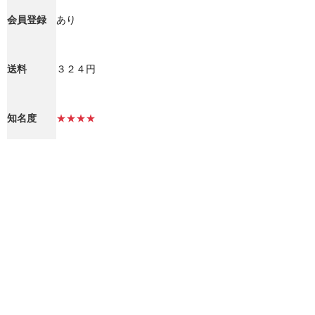
会員登録
あり
送料
３２４円
知名度
★★★★