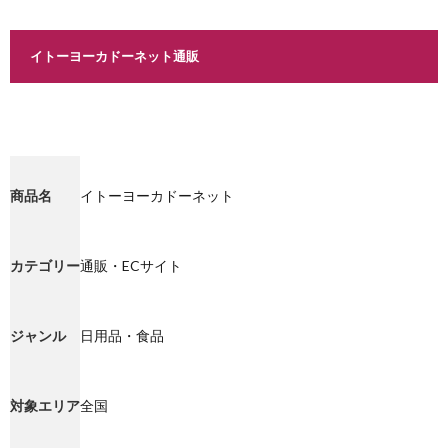
イトーヨーカドーネット通販
商品名
イトーヨーカドーネット
カテゴリー
通販・ECサイト
ジャンル
日用品・食品
対象エリア
全国