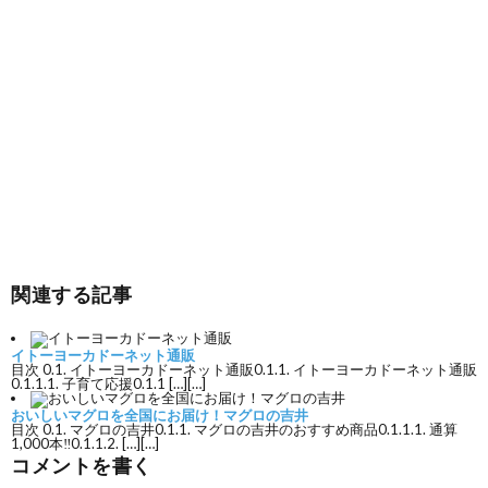
関連する記事
イトーヨーカドーネット通販
目次 0.1. イトーヨーカドーネット通販0.1.1. イトーヨーカドーネット通販
0.1.1.1. 子育て応援0.1.1 […][…]
おいしいマグロを全国にお届け！マグロの吉井
目次 0.1. マグロの吉井0.1.1. マグロの吉井のおすすめ商品0.1.1.1. 通算
1,000本‼0.1.1.2. […][…]
コメントを書く