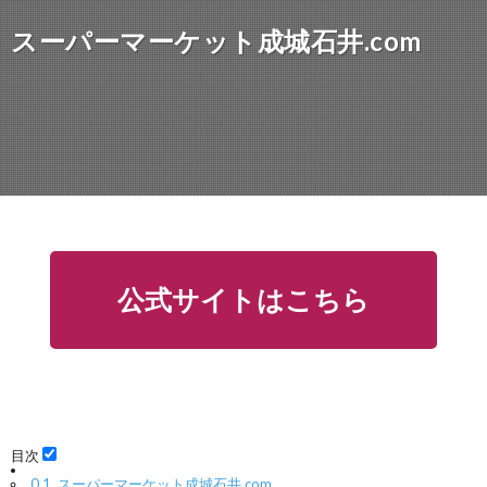
スーパーマーケット成城石井.com
公式サイトはこちら
目次
0.1.
スーパーマーケット成城石井.com