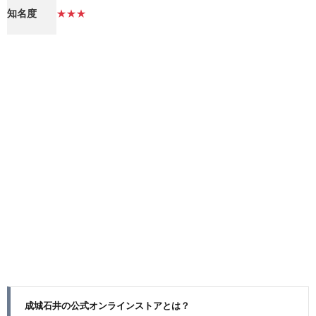
知名度
★★★
成城石井の公式オンラインストアとは？