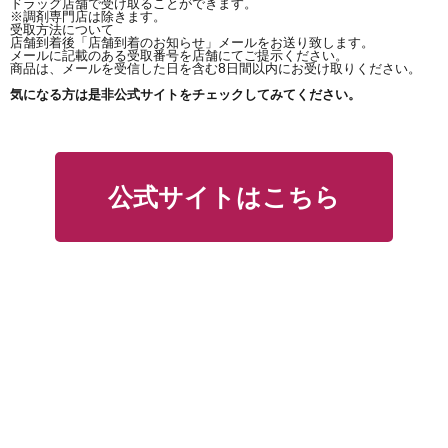
ドラッグ店舗で受け取ることができます。
※調剤専門店は除きます。
受取方法について
店舗到着後「店舗到着のお知らせ」メールをお送り致します。
メールに記載のある受取番号を店舗にてご提示ください。
商品は、メールを受信した日を含む8日間以内にお受け取りください。
気になる方は是非公式サイトをチェックしてみてください。
公式サイトはこちら