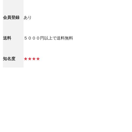
会員登録
あり
送料
５０００円以上で送料無料
知名度
★★★★