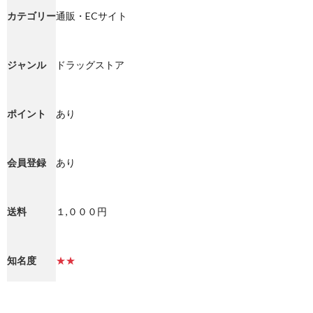
カテゴリー
通販・ECサイト
ジャンル
ドラッグストア
ポイント
あり
会員登録
あり
送料
１,０００円
知名度
★★