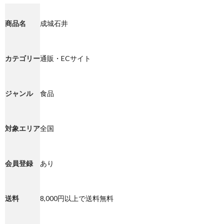
商品名
成城石井
カテゴリー
通販・ECサイト
ジャンル
食品
対象エリア
全国
会員登録
あり
送料
8,000円以上で送料無料