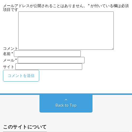
メールアドレスが公開されることはありません。
*
が付いている欄は必須
項目です
コメント
名前
*
メール
*
サイト
Back to Top
このサイトについて