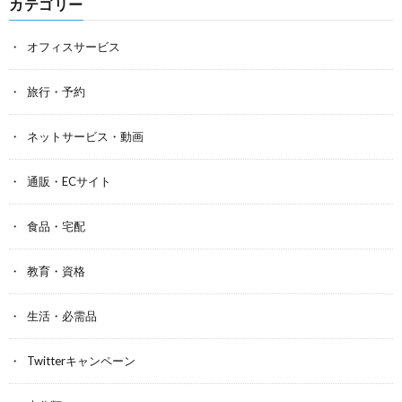
カテゴリー
オフィスサービス
旅行・予約
ネットサービス・動画
通販・ECサイト
食品・宅配
教育・資格
生活・必需品
Twitterキャンペーン