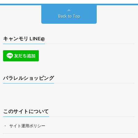
Back to Top
キャンモリ LINE@
パラレルショッピング
このサイトについて
サイト運用ポリシー