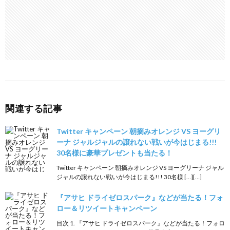
関連する記事
Twitter キャンペーン 朝摘みオレンジ VS ヨーグリ
ーナ ジャルジャルの譲れない戦いが今はじまる!!!
30名様に豪華プレゼントも当たる！
Twitter キャンペーン 朝摘みオレンジ VS ヨーグリーナ ジャル
ジャルの譲れない戦いが今はじまる!!! 30名様 […][…]
『アサヒ ドライゼロスパーク』などが当たる！フォ
ロー＆リツイートキャンペーン
目次 1. 『アサヒ ドライゼロスパーク』などが当たる！フォロ