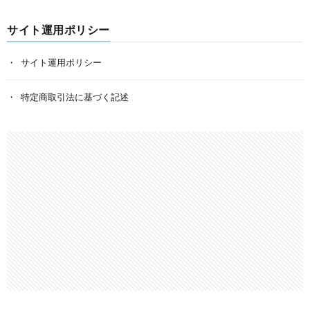
サイト運用ポリシー
サイト運用ポリシー
特定商取引法に基づく記述