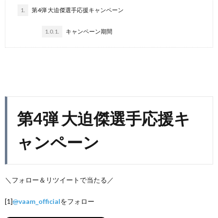
1.
第4弾 大迫傑選手応援キャンペーン
1.0.1.
キャンペーン期間
第4弾 大迫傑選手応援キ
ャンペーン
＼フォロー＆リツイートで当たる／
[1]
@
vaam_official
をフォロー