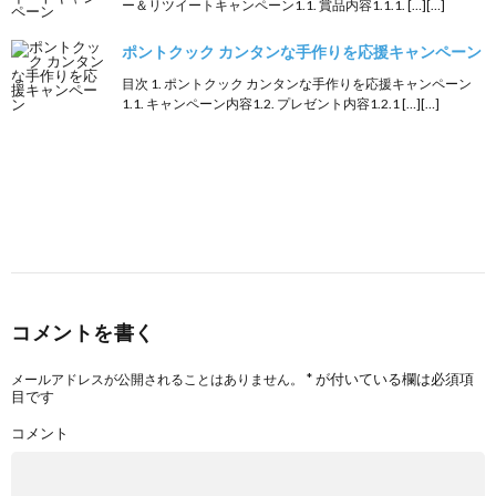
ー＆リツイートキャンペーン1.1. 賞品内容1.1.1. […][…]
ポントクック カンタンな手作りを応援キャンペーン
目次 1. ポントクック カンタンな手作りを応援キャンペーン
1.1. キャンペーン内容1.2. プレゼント内容1.2.1 […][…]
コメントを書く
*
が付いている欄は必須項
メールアドレスが公開されることはありません。
目です
コメント