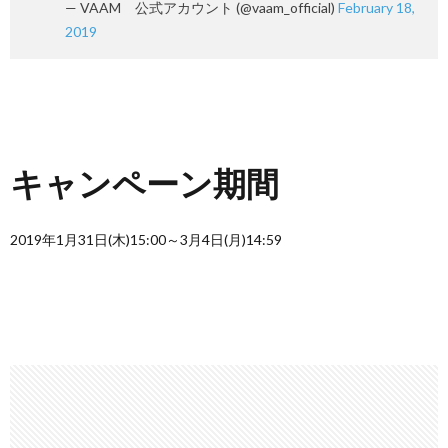
— VAAM 公式アカウント (@vaam_official)
February 18,
2019
キャンペーン期間
2019年1月31日(木)15:00～3月4日(月)14:59