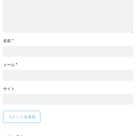
名前
*
メール
*
サイト