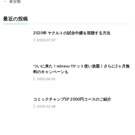
未分類
最近の投稿
2020年 ヤクルトの試合中継を視聴する方法
2020.07.07
ついに来た！mineoパケット使い放題！さらに2ヶ月無
料のキャンペーンも
2020.03.01
コミックチャンプSP 2000円コースのご紹介
2019.12.08