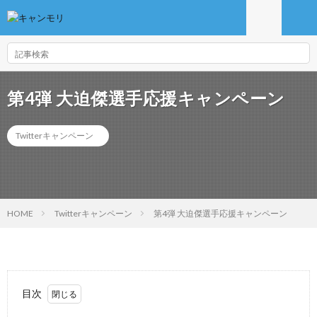
第4弾 大迫傑選手応援キャンペーン
Twitterキャンペーン
HOME
Twitterキャンペーン
第4弾 大迫傑選手応援キャンペーン
目次