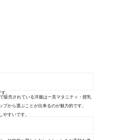
です。
Aで販売されている洋服は一見マタニティ・授乳
ップから選ぶことが出来るのが魅力的です。
しやすいです。