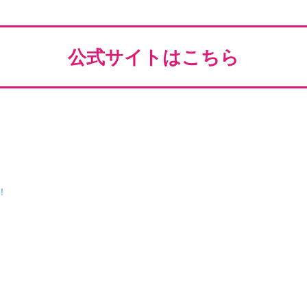
公式サイトはこちら
！