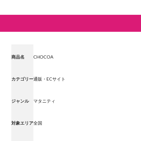
商品名
CHOCOA
カテゴリー
通販・ECサイト
ジャンル
マタニティ
対象エリア
全国