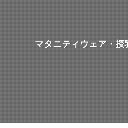
マタニティウェア・授乳服