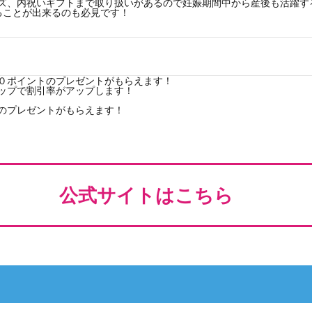
ズ、内祝いギフトまで取り扱いがあるので妊娠期間中から産後も活躍す
えることが出来るのも必見です！
０ポイントのプレゼントがもらえます！
ップで割引率がアップします！
のプレゼントがもらえます！
公式サイトはこちら