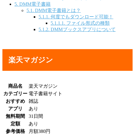
5.
DMM電子書籍
5.1.
DMM電子書籍とは？
5.1.1.
何度でもダウンロード可能！
5.1.1.1.
ファイル形式の種類
5.1.2.
DMMブックスアプリについて
楽天マガジン
商品名
楽天マガジン
カテゴリー
電子書籍サイト
おすすめ
雑誌
アプリ
あり
無料期間
31日間
定額
あり
参考価格
月額380円