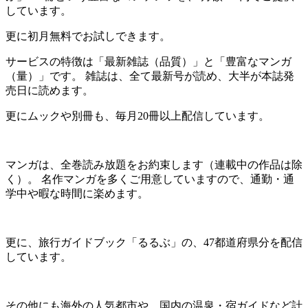
しています。
更に初月無料でお試しできます。
サービスの特徴は「最新雑誌（品質）」と「豊富なマンガ
（量）」です。 雑誌は、全て最新号が読め、大半が本誌発
売日に読めます。
更にムックや別冊も、毎月20冊以上配信しています。
マンガは、全巻読み放題をお約束します（連載中の作品は除
く）。 名作マンガを多くご用意していますので、通勤・通
学中や暇な時間に楽めます。
更に、旅行ガイドブック「るるぶ」の、47都道府県分を配信
しています。
その他にも海外の人気都市や、国内の温泉・宿ガイドなど計