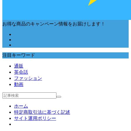
お得な商品のキャンペーン情報をお届けします！
注目キーワード
通販
英会話
ファッション
動画
ホーム
特定商取引法に基づく記述
サイト運用ポリシー