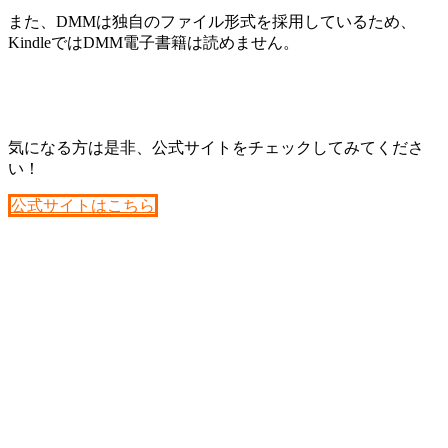
また、DMMは独自のファイル形式を採用しているため、
KindleではDMM電子書籍は読めません。
気になる方は是非、公式サイトをチェックしてみてくださ
い！
公式サイトはこちら