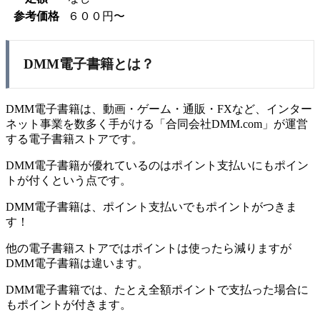
参考価格
６００円〜
DMM電子書籍とは？
DMM電子書籍は、動画・ゲーム・通販・FXなど、インター
ネット事業を数多く手がける「合同会社DMM.com」が運営
する電子書籍ストアです。
DMM電子書籍が優れているのは
ポイント支払いにもポイン
トが付く
という点です。
DMM電子書籍は、ポイント支払いでもポイントがつきま
す！
他の電子書籍ストアではポイントは使ったら減りますが
DMM電子書籍は違います。
DMM電子書籍では、たとえ全額ポイントで支払った場合に
もポイントが付きます。