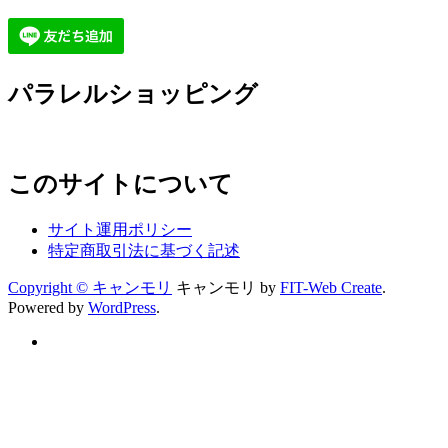
パラレルショッピング
このサイトについて
サイト運用ポリシー
特定商取引法に基づく記述
Copyright © キャンモリ
キャンモリ by
FIT-Web Create
.
Powered by
WordPress
.