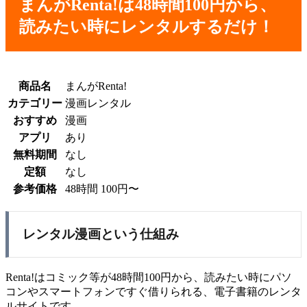
まんがRenta!は48時間100円から、
読みたい時にレンタルするだけ！
商品名
まんがRenta!
カテゴリー
漫画レンタル
おすすめ
漫画
アプリ
あり
無料期間
なし
定額
なし
参考価格
48時間 100円〜
レンタル漫画という仕組み
Renta!はコミック等が48時間100円から、読みたい時にパソ
コンやスマートフォンですぐ借りられる、電子書籍のレンタ
ルサイトです。