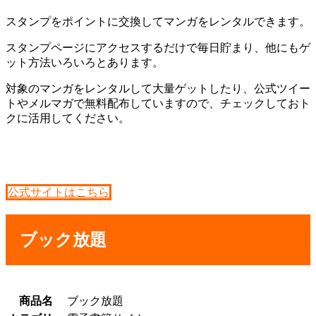
スタンプをポイントに交換してマンガをレンタルできます。
スタンプページにアクセスするだけで毎日貯まり、他にもゲ
ット方法いろいろとあります。
対象のマンガをレンタルして大量ゲットしたり、公式ツイー
トやメルマガで無料配布していますので、チェックしておト
クに活用してください。
公式サイトはこちら
ブック放題
商品名
ブック放題