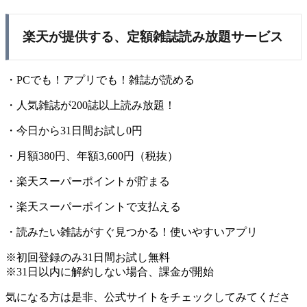
楽天が提供する、定額雑誌読み放題サービス
・PCでも！アプリでも！雑誌が読める
・人気雑誌が200誌以上読み放題！
・今日から31日間お試し0円
・月額380円、年額3,600円（税抜）
・楽天スーパーポイントが貯まる
・楽天スーパーポイントで支払える
・読みたい雑誌がすぐ見つかる！使いやすいアプリ
※初回登録のみ31日間お試し無料
※31日以内に解約しない場合、課金が開始
気になる方は是非、公式サイトをチェックしてみてくださ