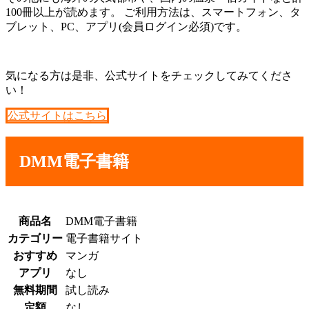
100冊以上が読めます。 ご利用方法は、スマートフォン、タ
ブレット、PC、アプリ(会員ログイン必須)です。
気になる方は是非、公式サイトをチェックしてみてくださ
い！
公式サイトはこちら
DMM電子書籍
商品名
DMM電子書籍
カテゴリー
電子書籍サイト
おすすめ
マンガ
アプリ
なし
無料期間
試し読み
定額
なし