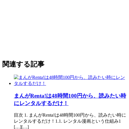
関連する記事
まんがRenta!は48時間100円から、読みたい時
にレンタルするだけ！
目次 1. まんがRenta!は48時間100円から、読みたい時に
レンタルするだけ！1.1. レンタル漫画という仕組み1
[…][…]