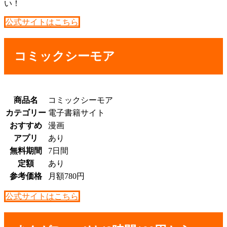
い！
公式サイトはこちら
コミックシーモア
商品名
コミックシーモア
カテゴリー
電子書籍サイト
おすすめ
漫画
アプリ
あり
無料期間
7日間
定額
あり
参考価格
月額780円
公式サイトはこちら